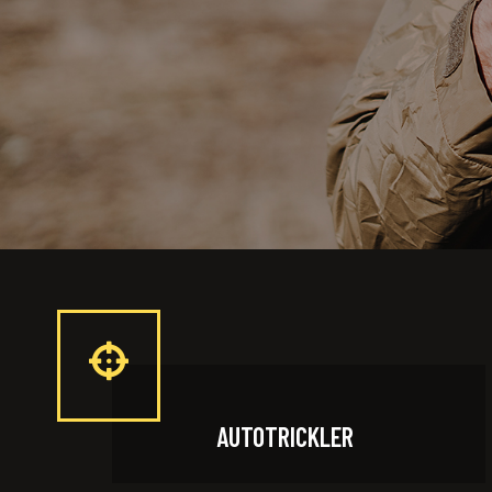
AUTOTRICKLER