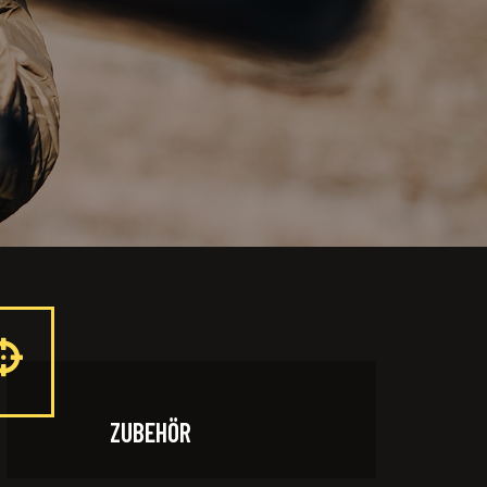
ZUBEHÖR