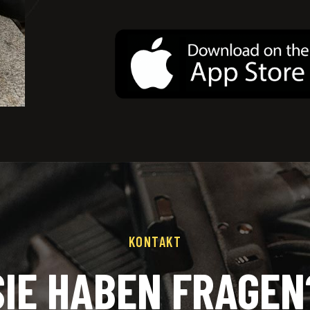
KONTAKT
SIE HABEN FRAGEN