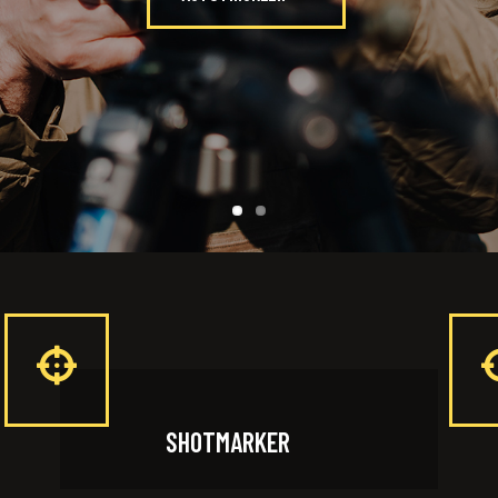
SHOTMARKER